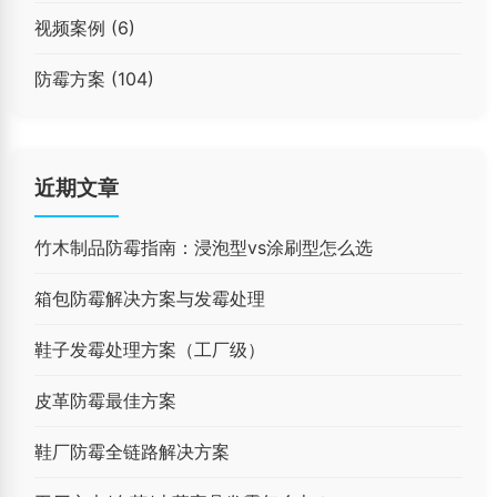
视频案例
(6)
防霉方案
(104)
近期文章
竹木制品防霉指南：浸泡型vs涂刷型怎么选
箱包防霉解决方案与发霉处理
鞋子发霉处理方案（工厂级）
皮革防霉最佳方案
鞋厂防霉全链路解决方案