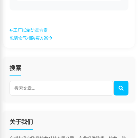
工厂纸箱防霉方案
包装盒气相防霉方案
搜索
关于我们