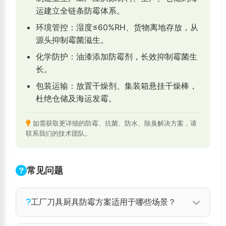
运建立全链条防霉体系。
环境管控：湿度≤60%RH、货物离地存放，从
源头抑制霉菌滋生。
化学防护：油漆添加防霉剂，长效抑制霉菌生
长。
包装运输：放置干燥剂、集装箱悬挂干燥棒，
杜绝仓储及海运发霉。
如需获取更详细的防霉、抗菌、防水、除臭解决方案，请
联系我们的技术团队。
常见问题
工厂刀具厨具防霉方案适用于哪些场景？