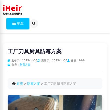
菜单
工厂刀具厨具防霉方案
发布于：
2025-11-05
更新于：
2025-11-05
作者：
iHeir
分类：
防霉方案
首页
>
防霉方案
>
工厂刀具厨具防霉方案