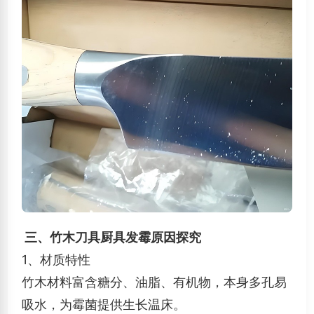
三、竹木刀具厨具发霉原因探究
1、材质特性
竹木材料富含糖分、油脂、有机物，本身多孔易
吸水，为霉菌提供生长温床。