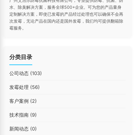
广州艾浩尔防霉抗菌科技有限公司，专业提供防霉、抗菌、防
水、除臭解决方案，服务全球500+企业。可为您的产品量身
定制解决方案，即使已发霉的产品经过处理也可以确保不会再
次发霉，无论产品在国内还是国外发霉，我们均可提供翻箱除
霉服务。
分类目录
公司动态
(103)
发霉处理
(56)
客户案例
(2)
技术指南
(9)
新闻动态
(0)