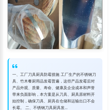
一、工厂刀具厨具防霉措施 工厂生产的不锈钢刀
具、竹木餐厨用品发霉普遍，这些产品发霉后对
产品外观、质量、寿命、健康及企业成本和声誉
带来负面影响，本方案是从刀具、厨具原材料开
始控制，确保刀具、厨具在仓储和运输出口不会
长霉。 二、不锈钢刀具厨具发...