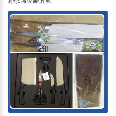
起到防霉防潮的作用。