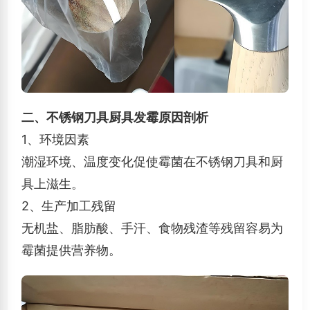
二、不锈钢刀具厨具发霉原因剖析
1、环境因素
潮湿环境、温度变化促使霉菌在不锈钢刀具和厨
具上滋生。
2、生产加工残留
无机盐、脂肪酸、手汗、食物残渣等残留容易为
霉菌提供营养物。