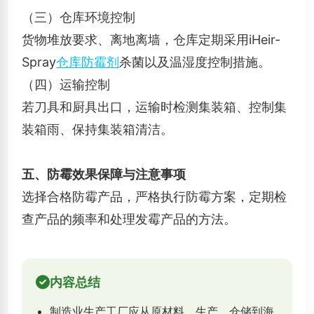
（三）仓库环境控制
货物堆放要求、离地离墙，仓库定期采用iHeir-
Spray
仓库防霉剂
杀菌以及温湿度控制措施。
（四）运输控制
若刀具和厨具出口，运输时检测集装箱、控制集
装箱雨、保持集装箱清洁。
五、防霉效果保障与注意事项
选择合格防霉产品，严格执行防霉方案，定期检
查产品的频率和处理发霉产品的方法。
内容总结
制造业生产工厂应从原材料、生产、仓储到海