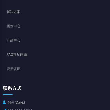
解决方案
案例中心
产品中心
FAQ常见问题
资质认证
联系方式
何伟/David