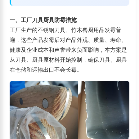
一、工厂刀具厨具防霉措施
工厂生产的不锈钢刀具、
竹木餐厨用品
发霉普
遍，这些产品发霉后对产品外观、质量、寿命、
健康及企业成本和声誉带来负面影响，本方案是
从刀具、厨具原材料开始控制，确保刀具、厨具
在仓储和运输出口不会长霉。