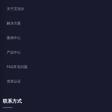
关于艾浩尔
解决方案
案例中心
产品中心
FAQ常见问题
资质认证
联系方式