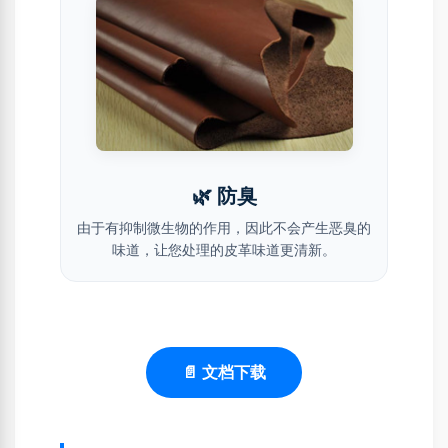
🌿 防臭
由于有抑制微生物的作用，因此不会产生恶臭的
味道，让您处理的皮革味道更清新。
📄 文档下载