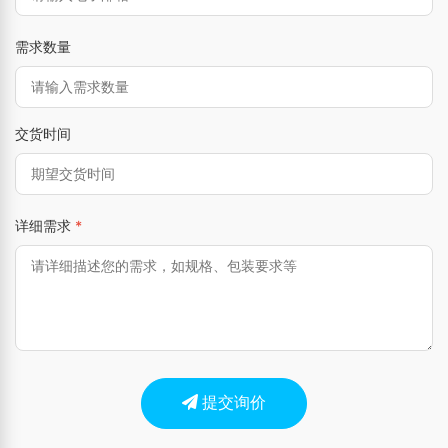
需求数量
交货时间
详细需求
*
提交询价