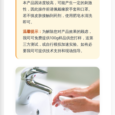
本产品因浓度较高，可能产生一定的刺激
性，因此操作前请佩戴橡胶手套和口罩。
若不慎皮肤接触到药剂，使用肥皂水清洗
即可。
温馨提示：
为解除您对产品效果的顾虑，
我司可免费提供100g样品供您打样，送第
三方测试，或自行模拟加速实验。如有必
要我司可提供技术支持和现场指导。