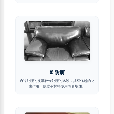
⏳ 防腐
通过处理的皮革较未处理的比较，具有优越的防
腐作用，使皮革材料使用寿命增加。