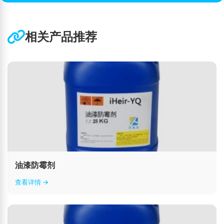
相关产品推荐
油漆防霉剂
查看详情 →