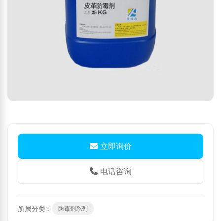
立即询价
电话咨询
所属分类：
防霉剂系列