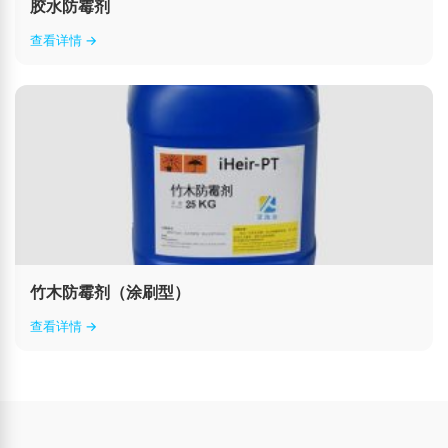
胶水防霉剂
查看详情 →
竹木防霉剂（涂刷型）
查看详情 →