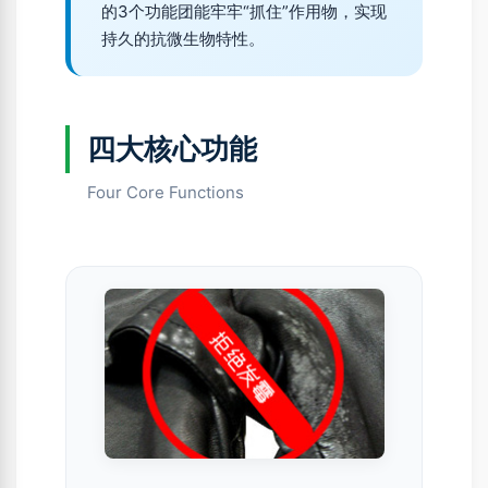
的3个功能团能牢牢“抓住”作用物，实现
持久的抗微生物特性。
四大核心功能
Four Core Functions