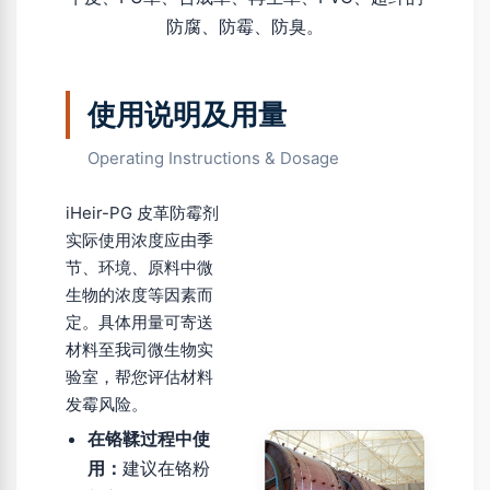
防腐、防霉、防臭。
使用说明及用量
Operating Instructions & Dosage
iHeir-PG 皮革防霉剂
实际使用浓度应由季
节、环境、原料中微
生物的浓度等因素而
定。具体用量可寄送
材料至我司微生物实
验室，帮您评估材料
发霉风险。
在铬鞣过程中使
用：
建议在铬粉