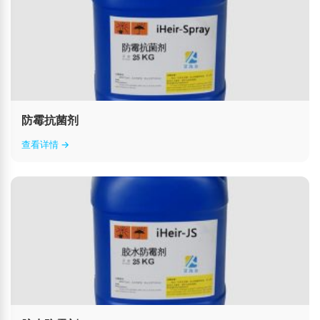
防霉抗菌剂
查看详情 →