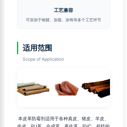
工艺兼容
可添加于铬鞣、加脂、涂饰等多个工艺环节
适用范围
Scope of Application
本皮革防霉剂适用于各种真皮、猪皮、羊皮、
牛皮、PU革、合成革、再生革、PVC、超纤的