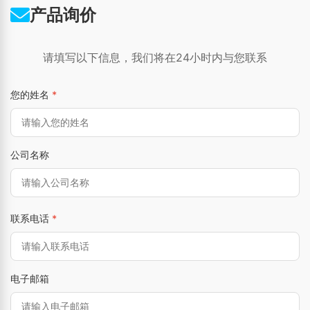
产品询价
请填写以下信息，我们将在24小时内与您联系
您的姓名
*
公司名称
联系电话
*
电子邮箱