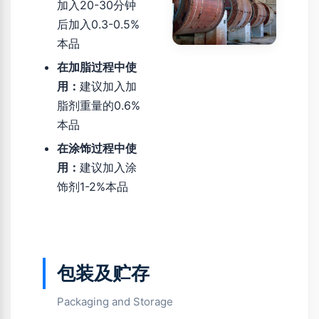
加入20-30分钟
后加入0.3-0.5%
本品
在加脂过程中使
用：
建议加入加
脂剂重量的0.6%
本品
在涂饰过程中使
用：
建议加入涂
饰剂1-2%本品
包装及贮存
Packaging and Storage