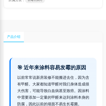
产品介绍
🎯 近年来涂料容易发霉的原因
以前常常说新房装修不能搬进去住，因为含
有甲醛。大家都知道甲醛对我们身体造成很
大伤害，可能导致白血病甚至致癌。因涂料
中需要添加一定量的甲醛来达到涂料本身的
防腐，因此以前的墙面不易生长霉菌。