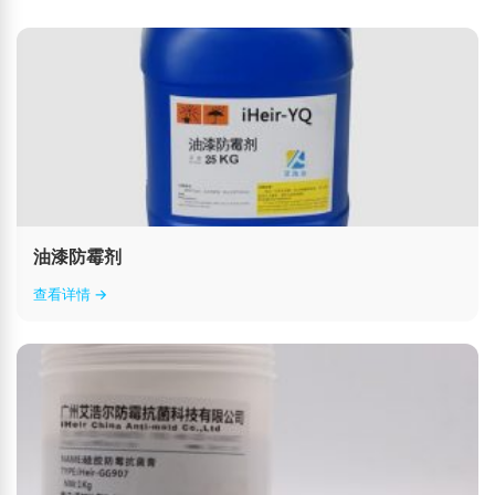
油漆防霉剂
查看详情 →