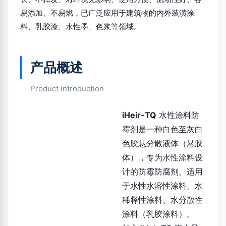
易添加、不易燃，已广泛应用于建筑物的内外装潢涂
料、乳胶漆、水性墨、色浆等领域。
产品概述
Product Introduction
iHeir-TQ
水性涂料防
霉剂是一种白色至灰白
色胶悬分散液体（悬胶
体），专为水性涂料设
计的防霉防腐剂。适用
于水性水溶性涂料、水
稀释性涂料、水分散性
涂料（乳胶涂料）。