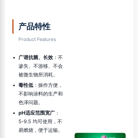
产品特性
Product Features
广谱抗菌、长效
：不
渗失、不游移、不会
被微生物所消耗。
毒性低
：操作方便，
不影响涂料的生产和
色泽问题。
pH适应范围宽广
：
5-9.5 均可使用，不
易燃烧，便于运输。