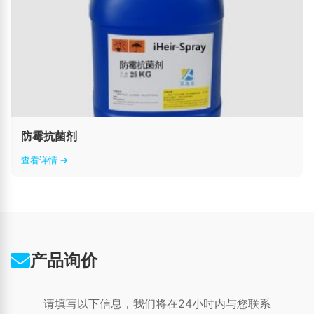
防霉抗菌剂
查看详情 →
产品询价
请填写以下信息，我们将在24小时内与您联系