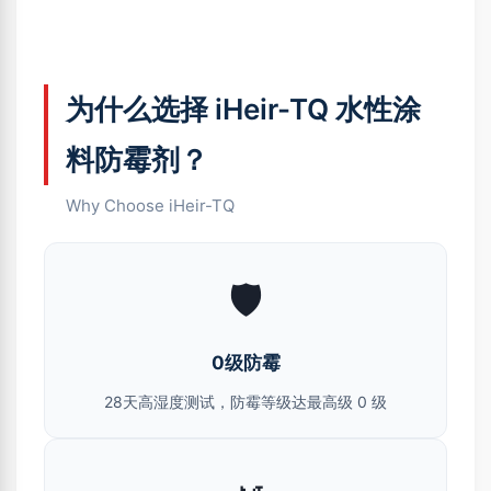
为什么选择 iHeir-TQ 水性涂
料防霉剂？
Why Choose iHeir-TQ
🛡️
0级防霉
28天高湿度测试，防霉等级达最高级 0 级