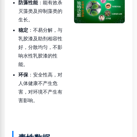
防藻性能
：能有效杀
灭藻类及抑制藻类的
生长。
稳定
：不易分解，与
乳胶漆及助剂相容性
好，分散均匀，不影
响水性乳胶漆的性
能。
环保
：安全性高，对
人体健康不产生危
害，对环境不产生有
害影响。