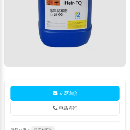
立即询价
电话咨询
所属分类：
防霉剂系列