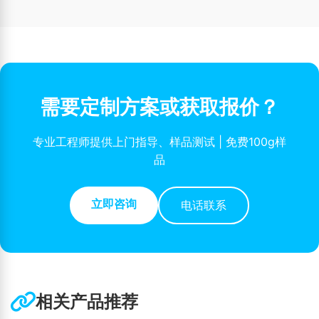
需要定制方案或获取报价？
专业工程师提供上门指导、样品测试 | 免费100g样
品
立即咨询
电话联系
相关产品推荐