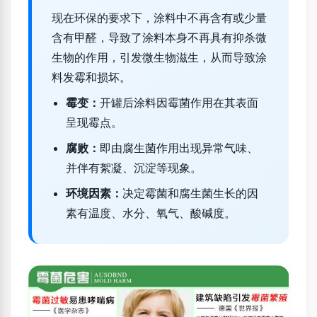
现在环保的要求下，涂料中不再含有或少量
含有甲醛，导致了涂料本身不再具有抑杀微
生物的作用，引发微生物滋生，从而导致涂
料发霉和损坏。
霉变：
开罐后涂料因霉菌作用在其表面
呈现霉点。
腐败：
即由腐生菌作用出现异常气味、
并伴有絮凝、沉淀等现象。
环境因素：
决定霉菌和腐生菌生长的因
素有温度、水分、氧气、酸碱度。