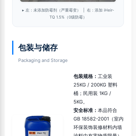
▸ 左：未添加防霉剂（严重霉变） | 右：添加 iHeir-
TQ 1.5%（0级防霉）
包装与储存
Packaging and Storage
包装规格：
工业装
25KG / 200KG 塑料
桶；民用装 1KG /
5KG。
安全标准：
本品符合
GB 18582-2001（室内
环保装饰装修材料内墙
涂料中有害物质限量）