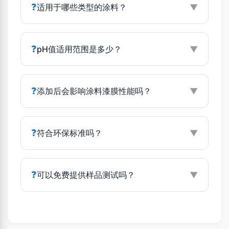
❓
适用于哪些类型的涂料？
▼
❓
pH值适用范围是多少？
▼
❓
添加后会影响涂料漆膜性能吗？
▼
❓
符合环保标准吗？
▼
❓
可以免费提供样品测试吗？
▼