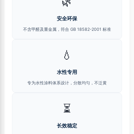
🌿
安全环保
不含甲醛及重金属，符合 GB 18582-2001 标准
💧
水性专用
专为水性涂料体系设计，分散均匀，不泛黄
⏳
长效稳定