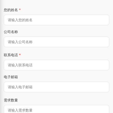
您的姓名
*
公司名称
联系电话
*
电子邮箱
需求数量