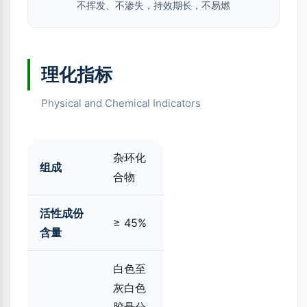
不挥发、不渗失，持效期长，不易燃
理化指标
Physical and Chemical Indicators
杂环化
组成
合物
活性成份
≥ 45%
含量
白色至
灰白色