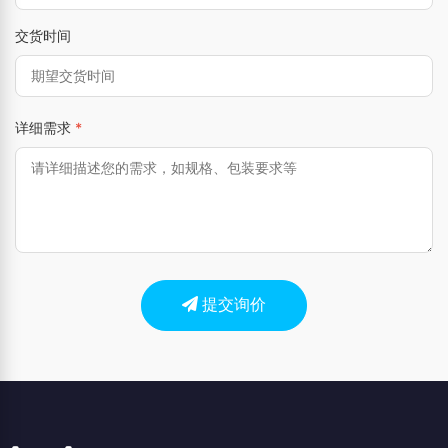
交货时间
详细需求
*
提交询价