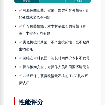
✅ 可避免由细菌、霉菌、藻类和酵母菌等引起
的变质或变色等问题
✅ 广谱抗菌性能，对木材易生长的霉菌（青
霉、木霉等）均有效
✅ 类似机械式杀菌，不产生抗药性，也不被微
生物消耗
✅ 键结在木材表面，能长时间保护木材不发霉
✅ 操作极为安全，对操作人员和周围环境无害
✅ 非常环保，获得欧盟最严格的 TUV 机构环
保认证
性能评分