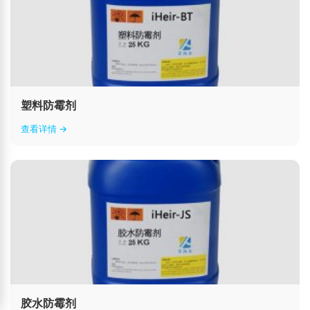
塑料防霉剂
查看详情 →
胶水防霉剂