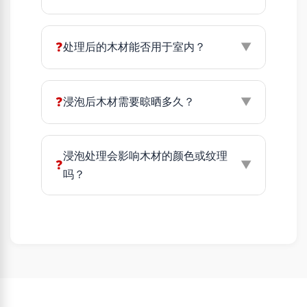
❓
处理后的木材能否用于室内？
▼
❓
浸泡后木材需要晾晒多久？
▼
浸泡处理会影响木材的颜色或纹理
❓
▼
吗？