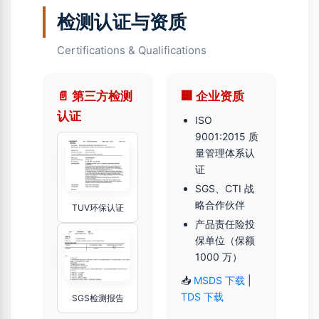
检测认证与资质
Certifications & Qualifications
📄 第三方检测
🏢 企业资质
认证
ISO
9001:2015 质
量管理体系认
证
SGS、CTI 战
略合作伙伴
TUV环保认证
产品责任险投
保单位（保额
1000 万）
📥
MSDS 下载
|
TDS 下载
SGS检测报告