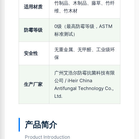
竹制品、木制品、藤草、竹纤
适用材质
维、竹木材
0级（最高防霉等级，ASTM
防霉等级
标准测试）
无重金属、无甲醛、工业级环
安全性
保
广州艾浩尔防霉抗菌科技有限
公司 / iHeir China
生产厂家
Antifungal Technology Co.,
Ltd.
产品简介
Product Introduction