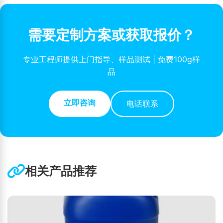
需要定制方案或获取报价？
专业工程师提供上门指导、样品测试 | 免费100g样
品
立即咨询
电话联系
相关产品推荐