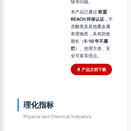
味等问题。
本产品已通过
欧盟
REACH 环保认证
，不
含酚类及其他重金属
有害物质，具有防效
期长（
5-10 年不腐
烂
）、使用方便、安
全可靠等优点。
📄 产品文档下载
理化指标
Physical and Chemical Indicators