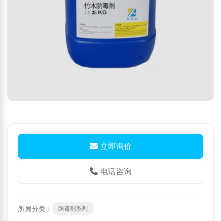
立即询价
电话咨询
所属分类：
防霉剂系列