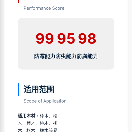
Performance Score
99
95
98
防霉能力
防虫能力
防腐能力
适用范围
Scope of Application
适用木材：
榉木、松
木、桦木、桃木、柳
木、杉木、橡木等易