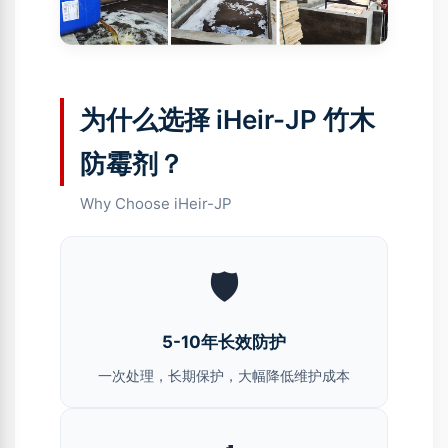
为什么选择 iHeir-JP 竹木
防霉剂？
Why Choose iHeir-JP
🛡️
5-10年长效防护
一次处理，长期保护，大幅降低维护成本