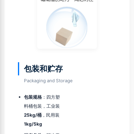
包装和贮存
Packaging and Storage
包装规格
：四方塑
料桶包装，工业装
25kg/桶
，民用装
1kg/5kg