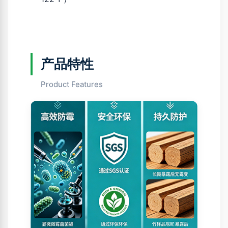
产品特性
Product Features