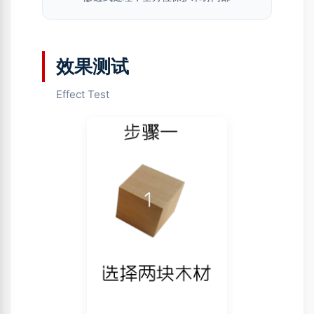
效果测试
Effect Test