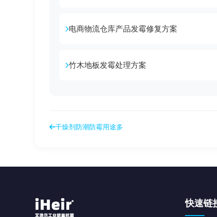
电商物流仓库产品发霉修复方案
竹木地板发霉处理方案
干燥剂防潮防霉用途多
快速链