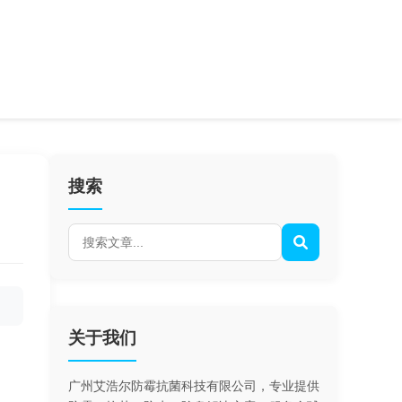
搜索
关于我们
广州艾浩尔防霉抗菌科技有限公司，专业提供