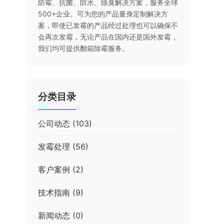
防霉、抗菌、防水、除臭解决方案，服务全球
500+企业。可为您的产品量身定制解决方
案，即使已发霉的产品经过处理也可以确保不
会再次发霉，无论产品在国内还是国外发霉，
我们均可提供翻箱除霉服务。
分类目录
公司动态
(103)
发霉处理
(56)
客户案例
(2)
技术指南
(9)
新闻动态
(0)