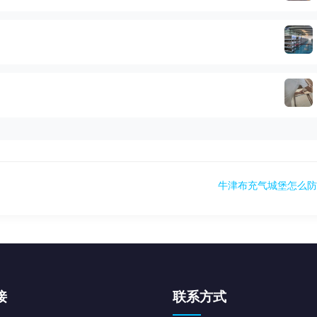
牛津布充气城堡怎么防
接
联系方式