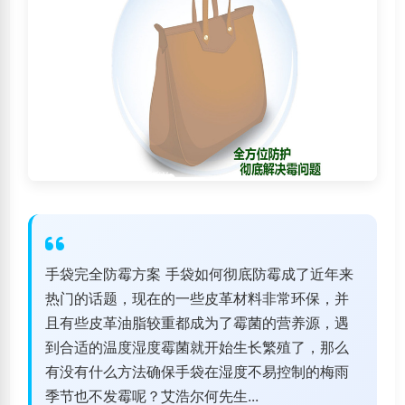
手袋完全防霉方案 手袋如何彻底防霉成了近年来
热门的话题，现在的一些皮革材料非常环保，并
且有些皮革油脂较重都成为了霉菌的营养源，遇
到合适的温度湿度霉菌就开始生长繁殖了，那么
有没有什么方法确保手袋在湿度不易控制的梅雨
季节也不发霉呢？艾浩尔何先生...