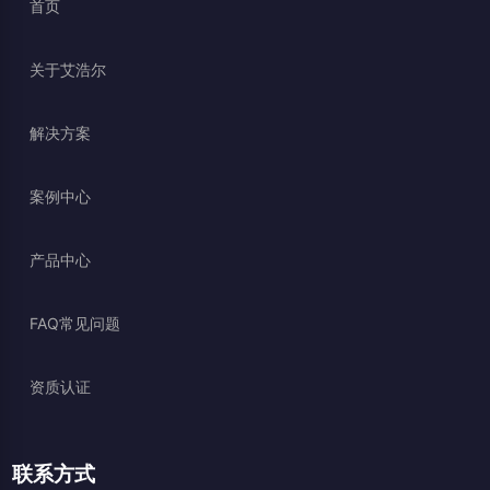
首页
关于艾浩尔
解决方案
案例中心
产品中心
FAQ常见问题
资质认证
联系方式