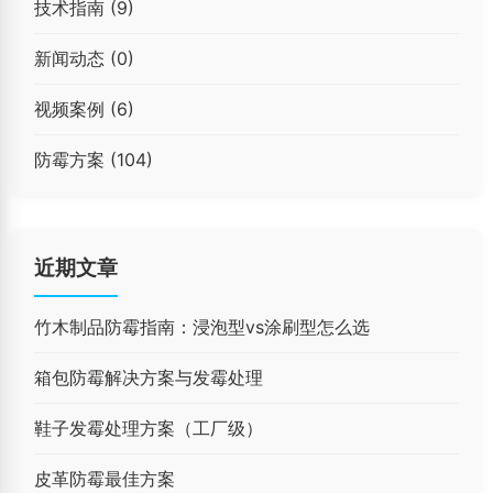
技术指南
(9)
新闻动态
(0)
视频案例
(6)
防霉方案
(104)
近期文章
竹木制品防霉指南：浸泡型vs涂刷型怎么选
箱包防霉解决方案与发霉处理
鞋子发霉处理方案（工厂级）
皮革防霉最佳方案