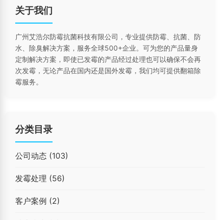
关于我们
广州艾浩尔防霉抗菌科技有限公司，专业提供防霉、抗菌、防
水、除臭解决方案，服务全球500+企业。可为您的产品量身
定制解决方案，即使已发霉的产品经过处理也可以确保不会再
次发霉，无论产品在国内还是国外发霉，我们均可提供翻箱除
霉服务。
分类目录
公司动态
(103)
发霉处理
(56)
客户案例
(2)