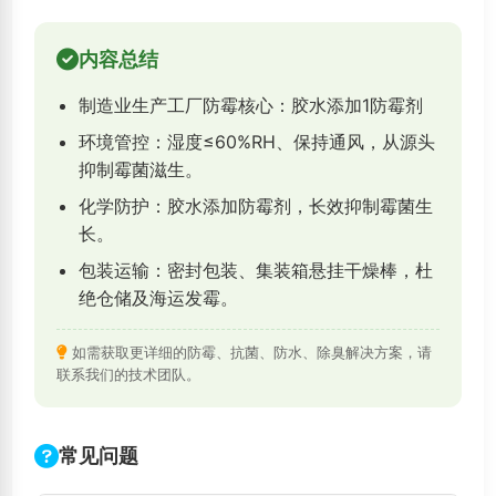
内容总结
制造业生产工厂防霉核心：胶水添加1防霉剂
环境管控：湿度≤60%RH、保持通风，从源头
抑制霉菌滋生。
化学防护：胶水添加防霉剂，长效抑制霉菌生
长。
包装运输：密封包装、集装箱悬挂干燥棒，杜
绝仓储及海运发霉。
如需获取更详细的防霉、抗菌、防水、除臭解决方案，请
联系我们的技术团队。
常见问题