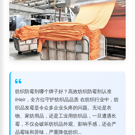
纺织防霉剂哪个牌子好？高效纺织防霉剂认准
iHeir，全方位守护纺织品品质 在纺织行业中，纺
织品发霉是令众多企业头疼的问题。无论是衣
物、家纺用品，还是工业用纺织品，一旦遭遇长
霉，不仅会破坏纺织品外观、影响手感，还会产
品霉味和异味，严重降低纺织...