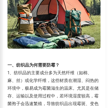
一、纺织品为何需要防霉？
1、纺织品的主要成分多为天然纤维（如棉、
麻、丝）或化学纤维，这些材质在潮湿、闷热的
环境中，极易成为霉菌滋生的温床。尤其是在储
存、运输以及使用过程中，若环境湿度较高，霉
菌孢子会迅速繁殖，导致纺织品出现霉斑、变色