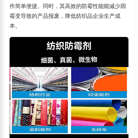
作简单便捷。同时，其高效的防霉性能能减少因
霉变导致的产品报废，降低纺织品企业生产成
本。