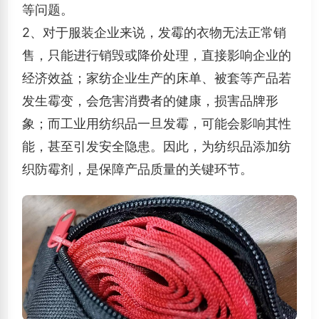
等问题。
2、
对于服装企业来说，发霉的衣物无法正常销
售，只能进行销毁或降价处理，直接影响企业的
经济效益；家纺企业生产的床单、被套等产品若
发生霉变，会危害消费者的健康，损害品牌形
象；而工业用纺织品一旦发霉，可能会影响其性
能，甚至引发安全隐患。因此，为纺织品添加纺
织防霉剂，是保障产品质量的关键环节。