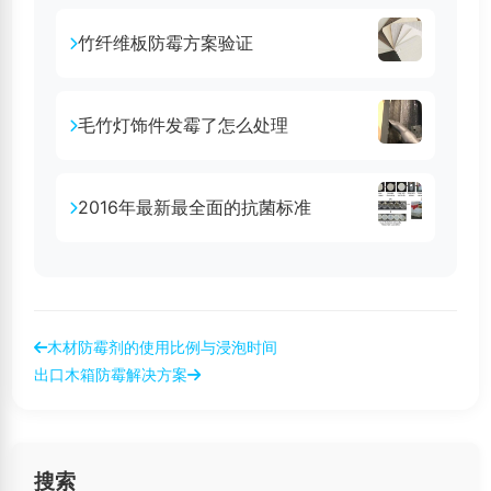
竹纤维板防霉方案验证
毛竹灯饰件发霉了怎么处理
2016年最新最全面的抗菌标准
木材防霉剂的使用比例与浸泡时间
出口木箱防霉解决方案
搜索