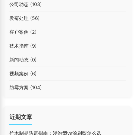
公司动态
(103)
发霉处理
(56)
客户案例
(2)
技术指南
(9)
新闻动态
(0)
视频案例
(6)
防霉方案
(104)
近期文章
竹木制品防霉指南：浸泡型vs涂刷型怎么选