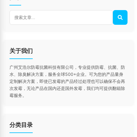
关于我们
广州艾浩尔防霉抗菌科技有限公司，专业提供防霉、抗菌、防
水、除臭解决方案，服务全球500+企业。可为您的产品量身
定制解决方案，即使已发霉的产品经过处理也可以确保不会再
次发霉，无论产品在国内还是国外发霉，我们均可提供翻箱除
霉服务。
分类目录