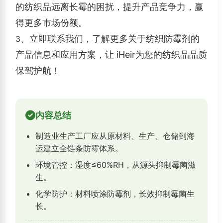
的纺织品远离长霉的困扰，提升产品竞争力，赢
得更多市场份额。
、立即联系我们，了解更多关于纺织防霉剂的
3
产品信息和应用方案，让 iHeir为您的纺织品品质
保驾护航！
内容总结
制造业生产工厂应从原材料、生产、仓储到海
运建立全链条防霉体系。
环境管控：湿度≤60%RH，从源头抑制霉菌滋
生。
化学防护：材料喷涂防霉剂，长效抑制霉菌生
长。