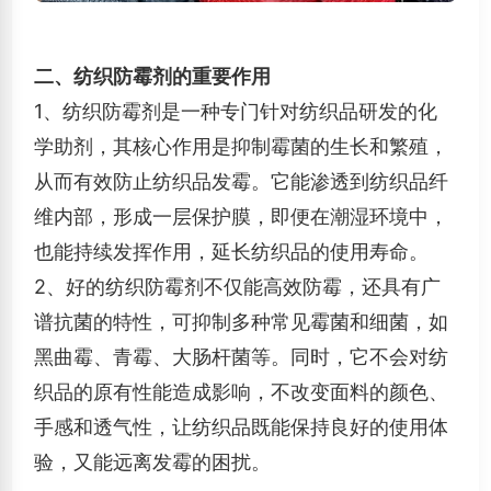
二、纺织防霉剂的重要作用
1、纺织防霉剂是一种专门针对纺织品研发的化
学助剂，其核心作用是抑制霉菌的生长和繁殖，
从而有效防止纺织品发霉。它能渗透到纺织品纤
维内部，形成一层保护膜，即便在潮湿环境中，
也能持续发挥作用，延长纺织品的使用寿命。
2、好的纺织防霉剂不仅能高效防霉，还具有广
谱抗菌的特性，可抑制多种常见霉菌和细菌，如
黑曲霉、青霉、大肠杆菌等。同时，它不会对纺
织品的原有性能造成影响，不改变面料的颜色、
手感和透气性，让纺织品既能保持良好的使用体
验，又能远离发霉的困扰。