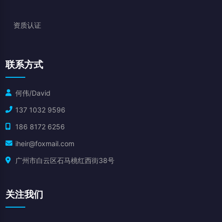
资质认证
联系方式
何伟/David
137 1032 9596
186 8172 6256
iheir@foxmail.com
广州市白云区石马桃红西街38号
关注我们