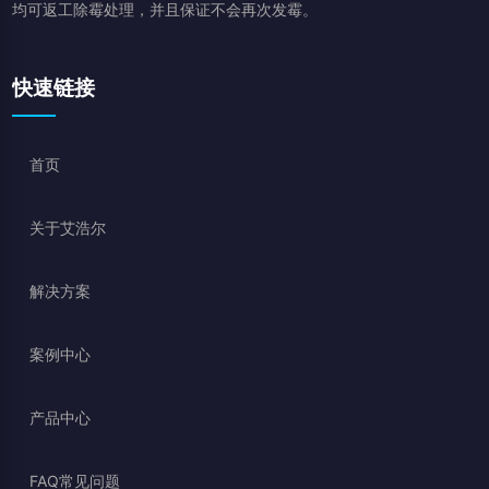
均可返工除霉处理，并且保证不会再次发霉。
快速链接
首页
关于艾浩尔
解决方案
案例中心
产品中心
FAQ常见问题