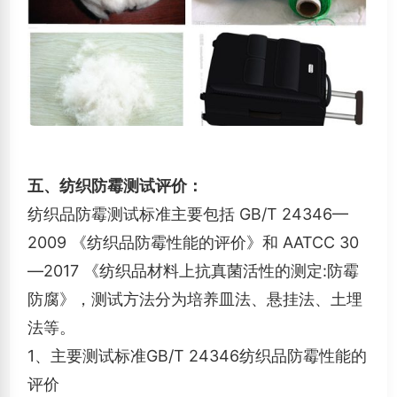
五、纺织防霉测试评价：
纺织品防霉测试标准主要包括 GB/T 24346—
2009 《纺织品防霉性能的评价》和 AATCC 30
—2017 《纺织品材料上抗真菌活性的测定:防霉
防腐》，测试方法分为培养皿法、悬挂法、土埋
法等。 ‌
1、主要测试标准‌GB/T 24346纺织品防霉性能的
评价