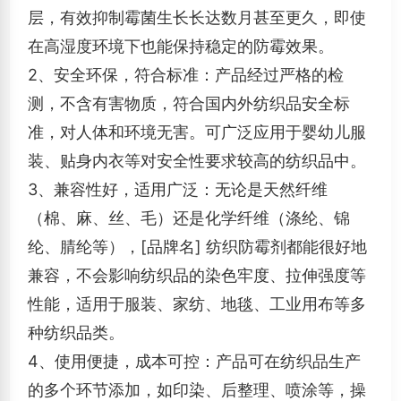
层，有效抑制霉菌生长长达数月甚至更久，即使
在高湿度环境下也能保持稳定的防霉效果。
2、安全环保，符合标准：产品经过严格的检
测，不含有害物质，符合国内外纺织品安全标
准，对人体和环境无害。可广泛应用于婴幼儿服
装、贴身内衣等对安全性要求较高的纺织品中。
3、
兼容性好，适用广泛：无论是天然纤维
（棉、麻、丝、毛）还是化学纤维（涤纶、锦
纶、腈纶等），[品牌名] 纺织防霉剂都能很好地
兼容，不会影响纺织品的染色牢度、拉伸强度等
性能，适用于服装、家纺、地毯、工业用布等多
种纺织品类。
4、使用便捷，成本可控：产品可在纺织品生产
的多个环节添加，如印染、后整理、喷涂等，操