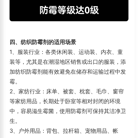
四、纺织防霉剂的适用场景
1、
服装行业：各类休闲装、运动装、内衣、童
装等，尤其是在潮湿地区销售或出口的服装，添
加纺织防霉剂能有效避免在储存和运输过程中发
霉。
2、家纺行业：床单、被套、枕套、毛巾、窗帘
等家纺用品，长期处于卧室等相对封闭的环境
中，容易滋生霉菌，使用防霉剂可保持其洁净卫
生。
3、
户外用品：背包、拉杆箱、宠物用品、帐