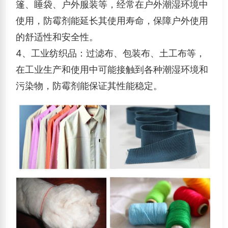
篷、睡袋、户外服装等，经常在户外潮湿环境中
使用，防霉剂能延长其使用寿命，保障户外使用
的舒适性和安全性。
4、工业纺织品：过滤布、包装布、土工布等，
在工业生产和使用中可能接触到各种潮湿环境和
污染物，防霉剂能保证其性能稳定。