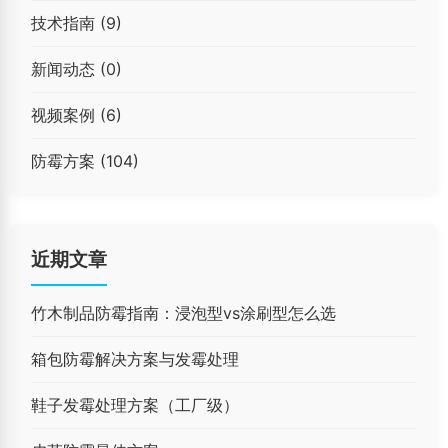
技术指南
(9)
新闻动态
(0)
视频案例
(6)
防霉方案
(104)
近期文章
竹木制品防霉指南：浸泡型vs涂刷型怎么选
箱包防霉解决方案与发霉处理
鞋子发霉处理方案（工厂级）