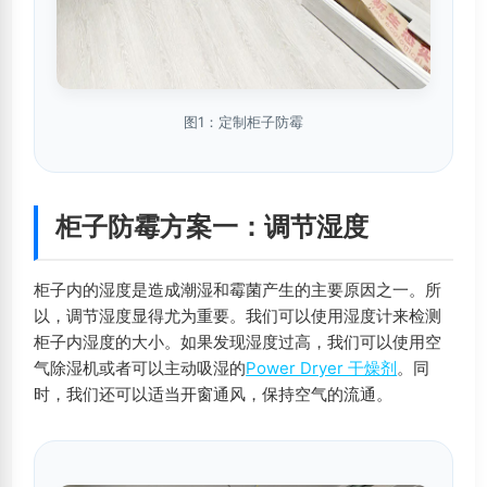
图1：定制柜子防霉
柜子防霉方案一：调节湿度
柜子内的湿度是造成潮湿和霉菌产生的主要原因之一。所
以，调节湿度显得尤为重要。我们可以使用湿度计来检测
柜子内湿度的大小。如果发现湿度过高，我们可以使用空
气除湿机或者可以主动吸湿的
Power Dryer 干燥剂
。同
时，我们还可以适当开窗通风，保持空气的流通。