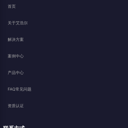
首页
关于艾浩尔
解决方案
案例中心
产品中心
FAQ常见问题
资质认证