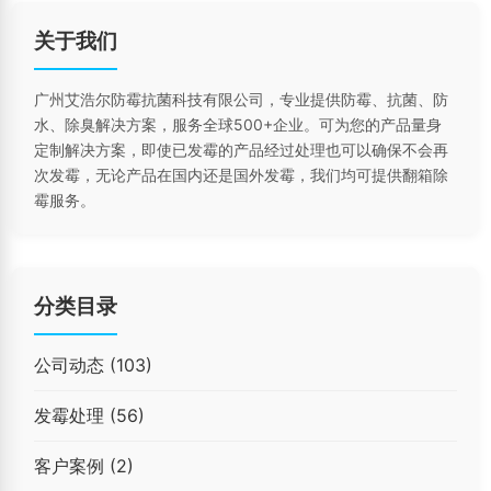
关于我们
广州艾浩尔防霉抗菌科技有限公司，专业提供防霉、抗菌、防
水、除臭解决方案，服务全球500+企业。可为您的产品量身
定制解决方案，即使已发霉的产品经过处理也可以确保不会再
次发霉，无论产品在国内还是国外发霉，我们均可提供翻箱除
霉服务。
分类目录
公司动态
(103)
发霉处理
(56)
客户案例
(2)