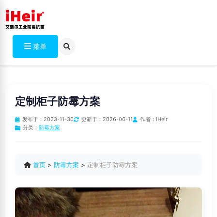
菜单
定制柜子防霉方案
发布于：
2023-11-30
更新于：
2026-06-11
作者：
iHeir
分类：
防霉方案
首页
>
防霉方案
>
定制柜子防霉方案